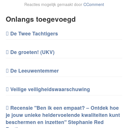
Reacties mogelijk gemaakt door
CComment
Onlangs toegevoegd
De Twee Tachtigers
De groeten! (UKV)
De Leeuwentemmer
Veilige veiligheidswaarschuwing
Recensie "Ben ik een empaat? – Ontdek hoe
je jouw unieke heldervoelende kwaliteiten kunt
beschermen en inzetten" Stephanie Red