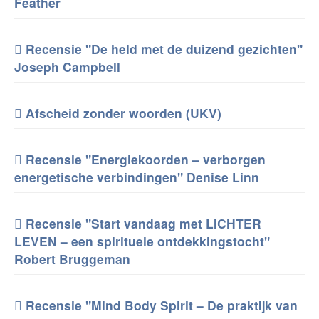
Feather
Recensie "De held met de duizend gezichten"
Joseph Campbell
Afscheid zonder woorden (UKV)
Recensie "Energiekoorden – verborgen
energetische verbindingen" Denise Linn
Recensie "Start vandaag met LICHTER
LEVEN – een spirituele ontdekkingstocht"
Robert Bruggeman
Recensie "Mind Body Spirit – De praktijk van