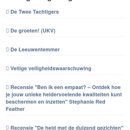
De Twee Tachtigers
De groeten! (UKV)
De Leeuwentemmer
Veilige veiligheidswaarschuwing
Recensie "Ben ik een empaat? – Ontdek hoe
je jouw unieke heldervoelende kwaliteiten kunt
beschermen en inzetten" Stephanie Red
Feather
Recensie "De held met de duizend gezichten"