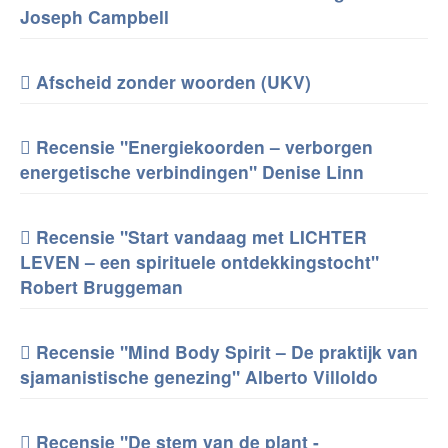
Joseph Campbell
Afscheid zonder woorden (UKV)
Recensie "Energiekoorden – verborgen
energetische verbindingen" Denise Linn
Recensie "Start vandaag met LICHTER
LEVEN – een spirituele ontdekkingstocht"
Robert Bruggeman
Recensie "Mind Body Spirit – De praktijk van
sjamanistische genezing" Alberto Villoldo
Recensie "De stem van de plant -